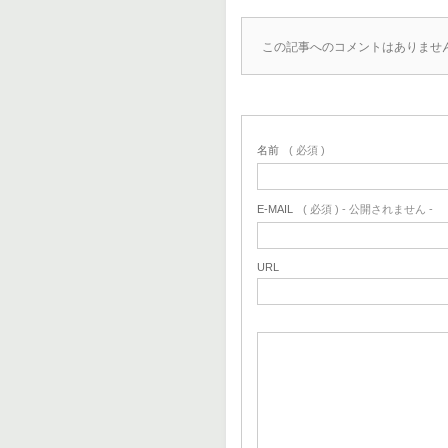
この記事へのコメントはありませ
名前
( 必須 )
E-MAIL
( 必須 ) - 公開されません -
URL