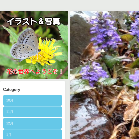
Category
10月
11月
12月
1月