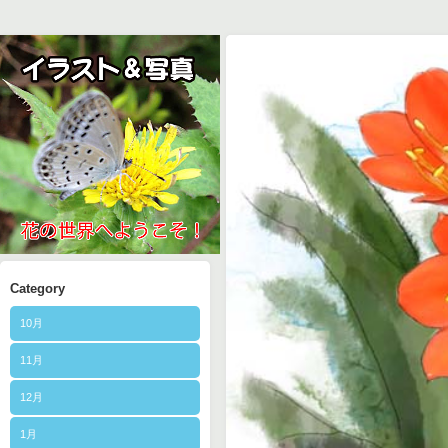
Category
10月
11月
12月
1月