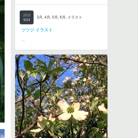
2015
3月
,
4月
,
5月
,
6月
,
イラスト
5/14
ツツジ イラスト
…