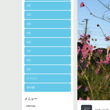
2月
3月
4月
5月
6月
7月
8月
9月
イラスト
未分類
メニュー
sitemap
2014