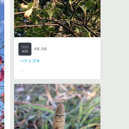
2015
4月
,
5月
4/25
ハナミズキ
…