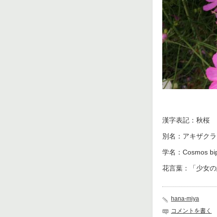
漢字表記：秋桜
別名：アキザクラ
学名：Cosmos bip
花言葉：「少女の
hana-miya
コメントを書く