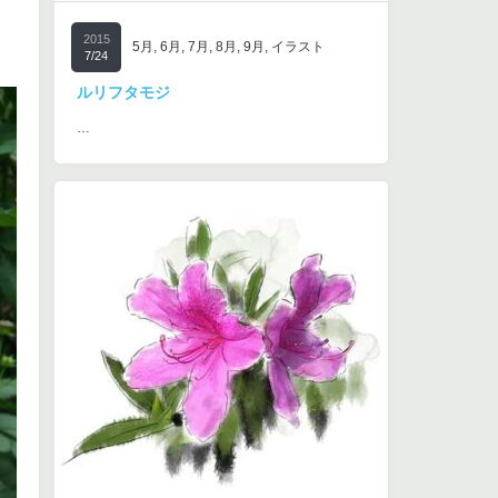
2015
5月
,
6月
,
7月
,
8月
,
9月
,
イラスト
7/24
ルリフタモジ
…