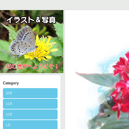
Category
10月
11月
12月
1月