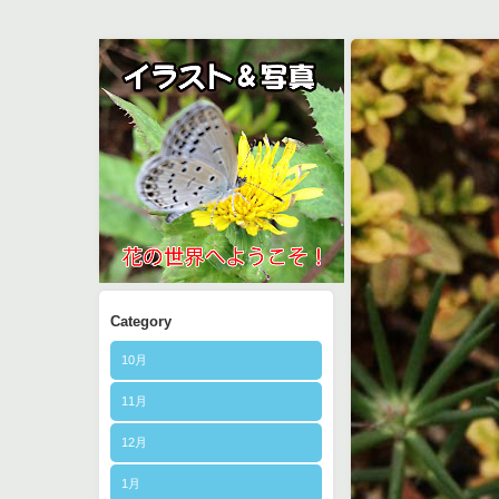
Category
10月
11月
12月
1月