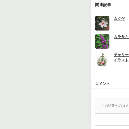
関連記事
ムクゲ
ムラサキ
チェリー
イラスト
コメント
この記事へのコメ