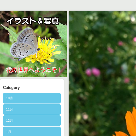
Category
10月
11月
12月
1月