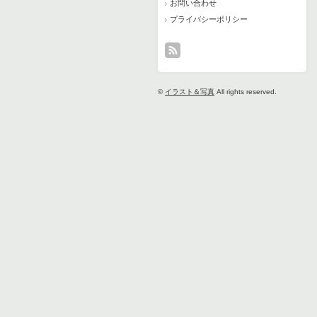
お問い合わせ
プライバシーポリシー
©
イラスト＆写真
All rights reserved.