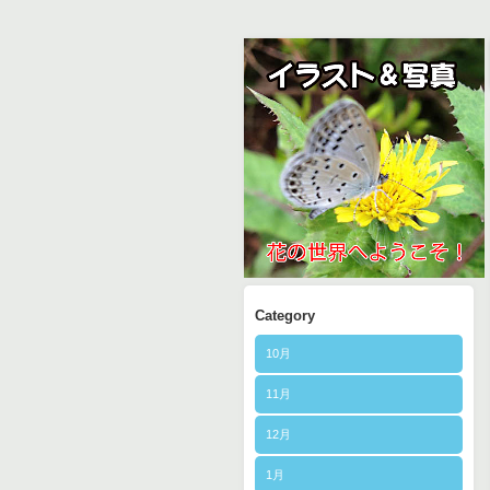
Category
10月
11月
12月
1月