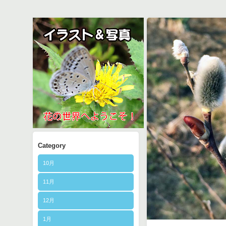
Category
10月
11月
12月
1月