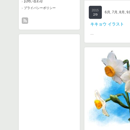
お問い合わせ
プライバシーポリシー
2015
6月
,
7月
,
8月
,
9
2/9
キキョウ イラスト
…